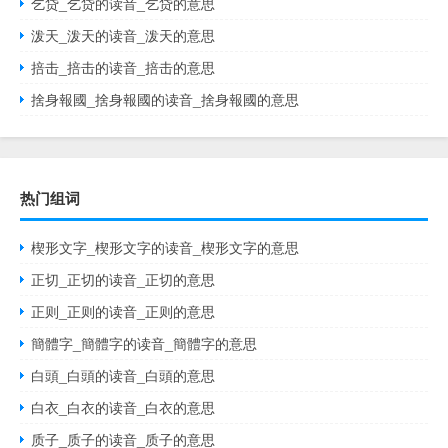
乞贷_乞贷的读音_乞贷的意思
泼天_泼天的读音_泼天的意思
掊击_掊击的读音_掊击的意思
捨身報國_捨身報國的读音_捨身報國的意思
热门组词
楔形文字_楔形文字的读音_楔形文字的意思
正切_正切的读音_正切的意思
正则_正则的读音_正则的意思
簡體字_簡體字的读音_簡體字的意思
白頭_白頭的读音_白頭的意思
白衣_白衣的读音_白衣的意思
质子_质子的读音_质子的意思